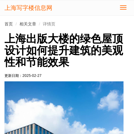
上海写字楼信息网
切
换
导
首页
相关文章
详情页
航
上海出版大楼的绿色屋顶
设计如何提升建筑的美观
性和节能效果
更新日期：
2025-02-27