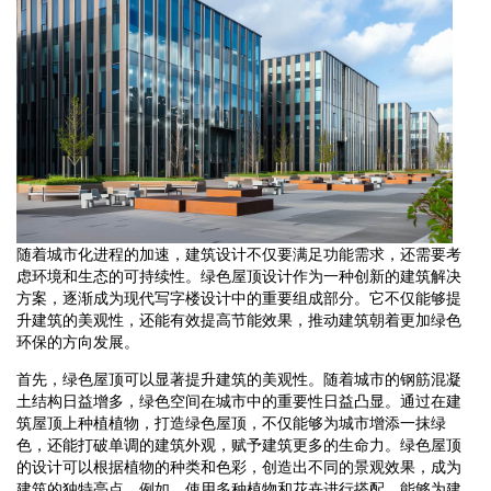
随着城市化进程的加速，建筑设计不仅要满足功能需求，还需要考
虑环境和生态的可持续性。绿色屋顶设计作为一种创新的建筑解决
方案，逐渐成为现代写字楼设计中的重要组成部分。它不仅能够提
升建筑的美观性，还能有效提高节能效果，推动建筑朝着更加绿色
环保的方向发展。
首先，绿色屋顶可以显著提升建筑的美观性。随着城市的钢筋混凝
土结构日益增多，绿色空间在城市中的重要性日益凸显。通过在建
筑屋顶上种植植物，打造绿色屋顶，不仅能够为城市增添一抹绿
色，还能打破单调的建筑外观，赋予建筑更多的生命力。绿色屋顶
的设计可以根据植物的种类和色彩，创造出不同的景观效果，成为
建筑的独特亮点。例如，使用多种植物和花卉进行搭配，能够为建