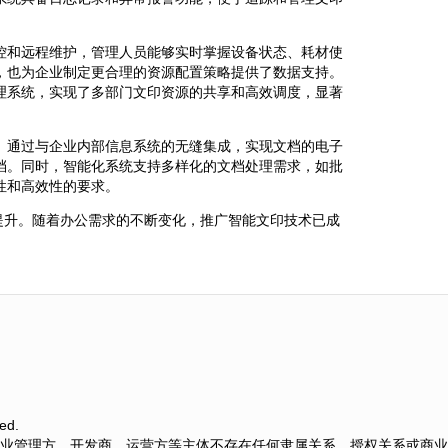
控和远程维护，管理人员能够实时掌握设备状态、耗材使
，也为企业制定更合理的资源配置策略提供了数据支持。
理系统，实现了多部门文印资源的共享和高效调度，显著
。通过与企业内部信息系统的无缝集成，实现文档的电子
档。同时，智能化系统支持多样化的文档处理需求，如批
性和高效性的要求。
提升。随着办公需求的不断变化，推广智能文印技术已成
ed.
业管理方、开发商、运营方等主体不存在任何隶属关系、授权关系或商业