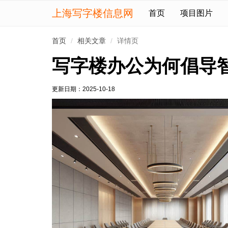
上海写字楼信息网
首页
项目图片
首页
相关文章
详情页
写字楼办公为何倡导
更新日期：
2025-10-18