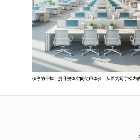
秩序的干扰，提升整体空间使用体验，从而为写字楼内