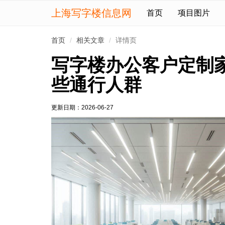
上海写字楼信息网
首页
项目图片
首页
相关文章
详情页
写字楼办公客户定制
些通行人群
更新日期：
2026-06-27